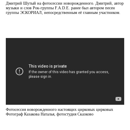
Дмитрий Шутый на фотосессии новорожденного. Дмитрий, автор
музыки и слов Рок-группы F.A.D.E. ранее был автором песен
группы ЭСКОРИАЛ, непосредственным её главным участником.
Фотосессия новорожденного настоящих цирковых цирковых
Фотограф Казакова Наталья, фотостудия Сказково