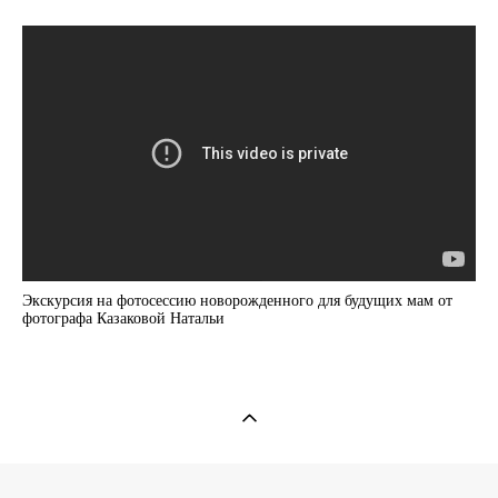
Экскурсия на фотосессию новорожденного для будущих мам от
фотографа Казаковой Натальи