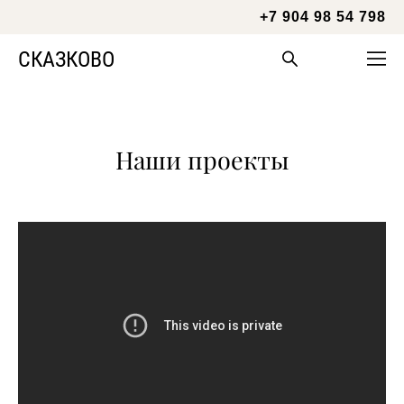
+7 904 98 54 798
СКАЗКОВО
Наши проекты