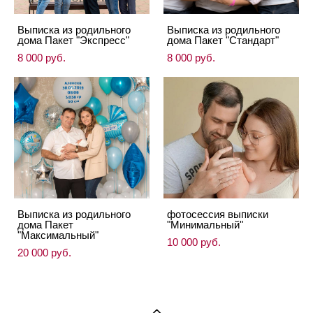
Выписка из родильного
Выписка из родильного
дома Пакет "Экспресс"
дома Пакет "Стандарт"
8 000 pуб.
8 000 pуб.
Выписка из родильного
фотосессия выписки
дома Пакет
"Минимальный"
"Максимальный"
10 000 pуб.
20 000 pуб.