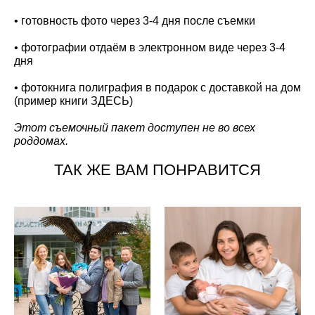
• готовность фото через 3-4 дня после съемки
• фотографии отдаём в электронном виде через 3-4
дня
• фотокнига полиграфия в подарок с доставкой на дом
(пример книги
ЗДЕСЬ
)
Этот съемочный пакет доступен не во всех
роддомах.
ТАК ЖЕ ВАМ ПОНРАВИТСЯ