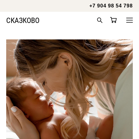
+7 904 98 54 798
СКАЗКОВО